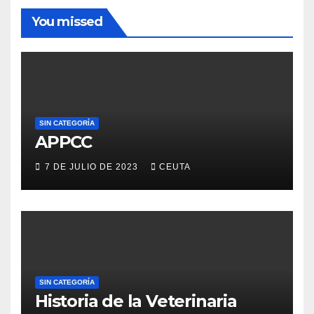
You missed
SIN CATEGORÍA
APPCC
7 DE JULIO DE 2023
CEUTA
SIN CATEGORÍA
Historia de la Veterinaria