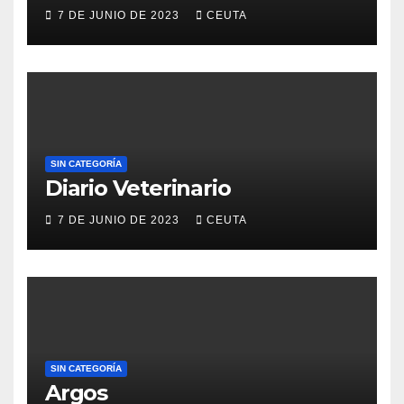
7 DE JUNIO DE 2023
CEUTA
SIN CATEGORÍA
Diario Veterinario
7 DE JUNIO DE 2023
CEUTA
SIN CATEGORÍA
Argos