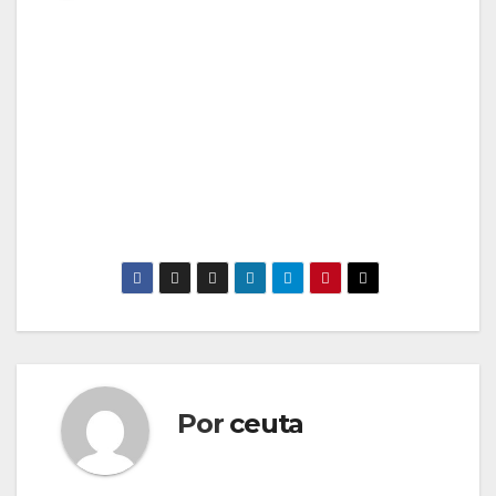
Por
ceuta