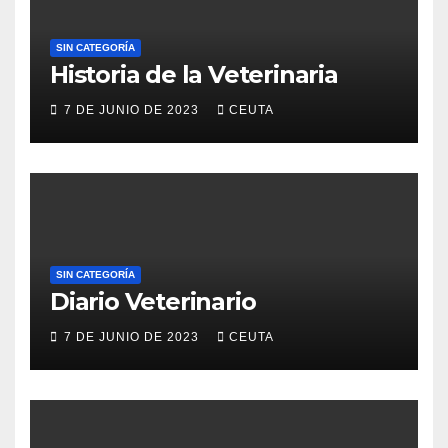
SIN CATEGORÍA
Historia de la Veterinaria
7 DE JUNIO DE 2023
CEUTA
SIN CATEGORÍA
Diario Veterinario
7 DE JUNIO DE 2023
CEUTA