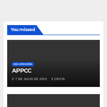
You missed
SIN CATEGORÍA
APPCC
7 DE JULIO DE 2023
CEUTA