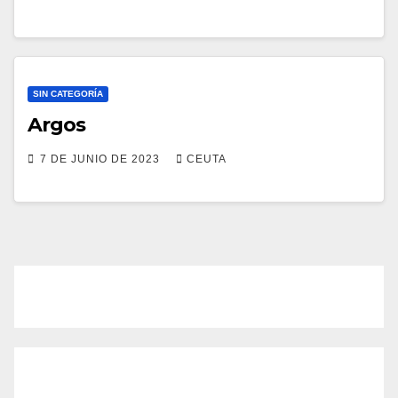
SIN CATEGORÍA
Argos
7 DE JUNIO DE 2023
CEUTA