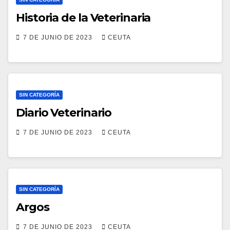
Historia de la Veterinaria
7 DE JUNIO DE 2023
CEUTA
SIN CATEGORÍA
Diario Veterinario
7 DE JUNIO DE 2023
CEUTA
SIN CATEGORÍA
Argos
7 DE JUNIO DE 2023
CEUTA