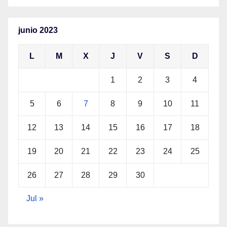
junio 2023
L
M
X
J
V
S
D
1
2
3
4
5
6
7
8
9
10
11
12
13
14
15
16
17
18
19
20
21
22
23
24
25
26
27
28
29
30
Jul »