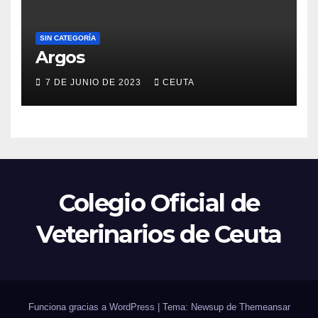
SIN CATEGORÍA
Argos
7 DE JUNIO DE 2023
CEUTA
Colegio Oficial de
Veterinarios de Ceuta
Funciona gracias a WordPress
|
Tema: Newsup de
Themeansar